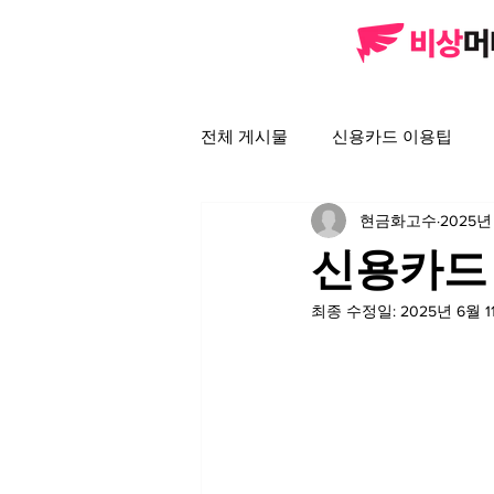
전체 게시물
신용카드 이용팁
현금화고수
2025년
신용카드
최종 수정일:
2025년 6월 1