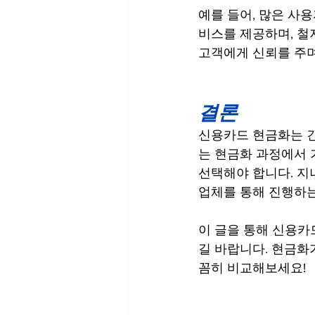
예를 들어, 많은 사용
비스를 제공하며, 철
고객에게 신뢰를 주며
결론
신용카드 현금화는 긴
는 현금화 과정에서 
선택해야 합니다. 지
업체를 통해 진행하는
이 글을 통해 신용카
길 바랍니다. 현금화
꼼히 비교해보세요!