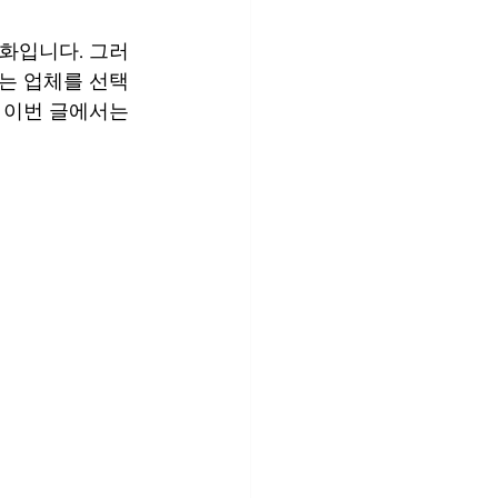
화입니다. 그러
는 업체를 선택
 이번 글에서는 