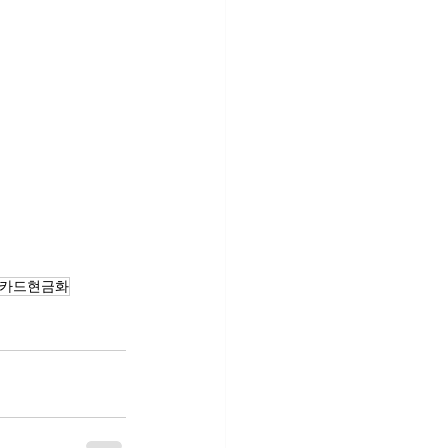
카드현금화