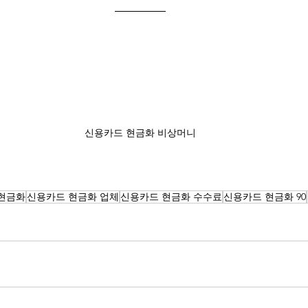
신용카드 현금화 비상머니
현금화
신용카드 현금화 업체
신용카드 현금화 수수료
신용카드 현금화 90