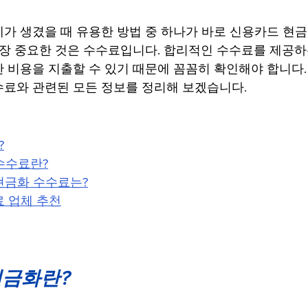
가 생겼을 때 유용한 방법 중 하나가 바로 신용카드 현금
가장 중요한 것은 수수료입니다. 합리적인 수수료를 제공하
 비용을 지출할 수 있기 때문에 꼼꼼히 확인해야 합니다.
료와 관련된 모든 정보를 정리해 보겠습니다.
?
 수수료란?
 현금화 수수료는?
료 업체 추천
현금화란?