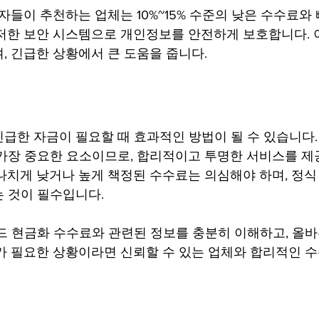
자들이 추천하는 업체는 10%~15% 수준의 낮은 수수료와
저한 보안 시스템으로 개인정보를 안전하게 보호합니다. 
, 긴급한 상황에서 큰 도움을 줍니다.
급한 자금이 필요할 때 효과적인 방법이 될 수 있습니다.
가장 중요한 요소이므로, 합리적이고 투명한 서비스를 제
나치게 낮거나 높게 책정된 수수료는 의심해야 하며, 정식
 것이 필수입니다.
드 현금화 수수료와 관련된 정보를 충분히 이해하고, 올바
가 필요한 상황이라면 신뢰할 수 있는 업체와 합리적인 수