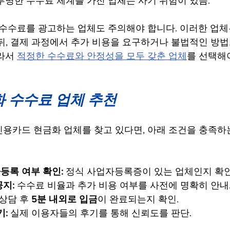
투명한 수수료 체계를 가진 업체는 사기 위험이 있음.
 수수료를 광고하는 업체도 주의해야 합니다. 이러한 업체
뒤, 결제 과정에서 추가 비용을 요구하거나 불법적인 방법
라서 
적정한 수수료와 안정성을 모두 갖춘 업체
를 선택해
화 수수료 업체 추천
용카드 현금화 업체를 찾고 있다면, 아래 조건을 충족하
등록 여부 확인:
 정식 사업자등록증이 있는 업체인지 확인
지: 
수수료 비율과 추가 비용 여부를 사전에 명확히 안내
 상담 후 
5분 내외로 입금
이 완료되는지 확인.
기:
 실제 이용자들의 후기를 통해 신뢰도를 판단.