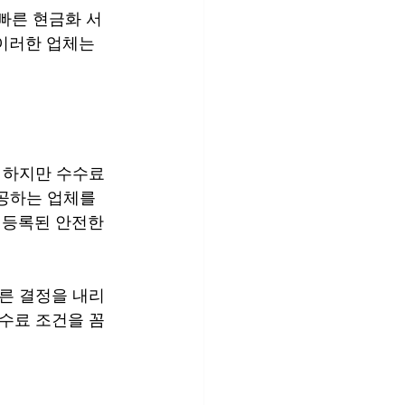
 빠른 현금화 서
이러한 업체는 
 하지만 수수료
공하는 업체를 
 등록된 안전한 
른 결정을 내리
수료 조건을 꼼