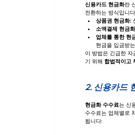
신용카드 현금화
란 
전환하는 방식입니다.
상품권 현금화:
소액결제 현금화:
업체를 통한 현금
현금을 입금받는
이 방법은 긴급한 자
기 위해 
합법적이고 
2. 신용카드
현금화 수수료
는 신
수수료는 업체별로 차
됩니다: