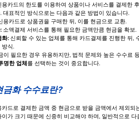
신용카드의 한도를 이용하여 상품이나 서비스를 결제한 후
 대표적인 방식으로는 다음과 같은 방법이 있습니다.
 신용카드로 상품권을 구매한 뒤, 이를 현금으로 교환.
 
소액결제 서비스를 통해 필요한 금액만큼 현금을 확보.
화: 
신뢰할 수 있는 업체를 통해 카드결제를 진행한 뒤, 
 방식.
금이 필요한 경우 유용하지만, 법적 문제와 높은 수수료 
투명한 업체
를 선택하는 것이 중요합니다.
 현금화 수수료란?
용카드로 결제한 금액 중 현금으로 받을 금액에서 제외되
이가 크기 때문에 신중히 비교해야 하며, 일반적으로 다