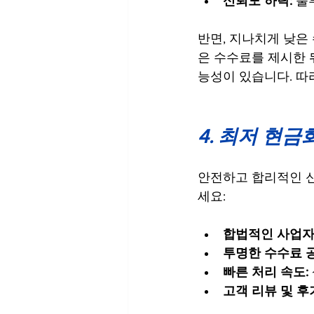
신뢰도 하락:
 불
반면, 지나치게 낮은
은 수수료를 제시한 
능성이 있습니다. 따
4. 최저 현금
안전하고 합리적인 신
세요:
합법적인 사업자
투명한 수수료 공
빠른 처리 속도:
고객 리뷰 및 후