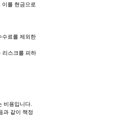
 이를 현금으로 
수수료를 제외한 
등 리스크를 피하
는 비용입니다.
음과 같이 책정