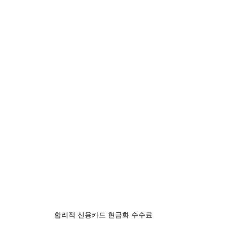
합리적 신용카드 현금화 수수료