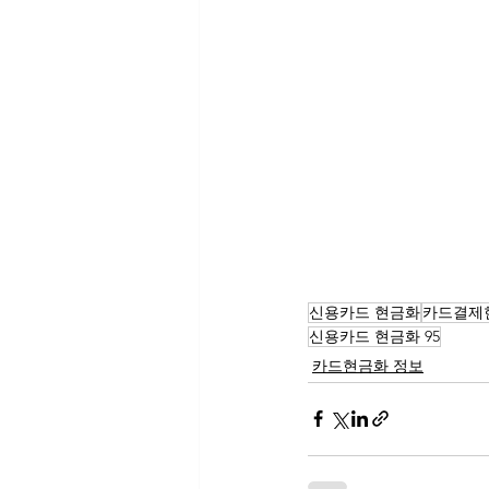
신용카드 현금화
카드결제
신용카드 현금화 95
카드현금화 정보