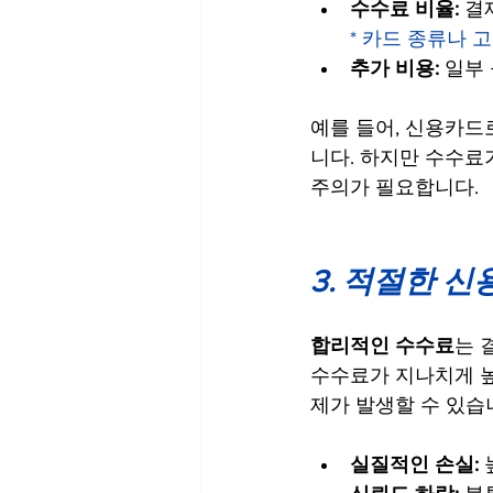
수수료 비율: 
결제
* 카드 종류나 
추가 비용: 
일부 
예를 들어, 신용카드로
니다. 하지만 수수료
주의가 필요합니다.
3. 적절한 
합리적인 수수료
는 
수수료가 지나치게 높
제가 발생할 수 있습
실질적인 손실: