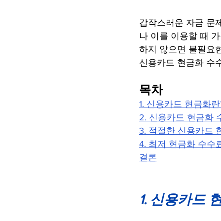
갑작스러운 자금 문제
나 이를 이용할 때 
하지 않으면 불필요한
신용카드 현금화 수수
목차
1. 신용카드 현금화란
2. 신용카드 현금화
3. 적절한 신용카드
4. 최저 현금화 수수
결론
1. 신용카드 