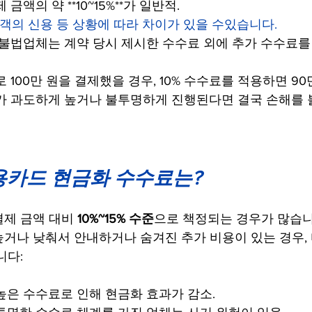
 금액의 약 **10~15%**가 일반적.
고객의 신용 등 상황에 따라 차이가 있을 수있습니다.
불법업체는 계약 당시 제시한 수수료 외에 추가 수수료를
 100만 원을 결제했을 경우, 10% 수수료를 적용하면 9
가 과도하게 높거나 불투명하게 진행된다면 결국 손해를 볼
신용카드 현금화 수수료는?
결제 금액 대비 
10%~15% 수준
으로 책정되는 경우가 많습니
거나 낮춰서 안내하거나 숨겨진 추가 비용이 있는 경우, 
니다:
 높은 수수료로 인해 현금화 효과가 감소.