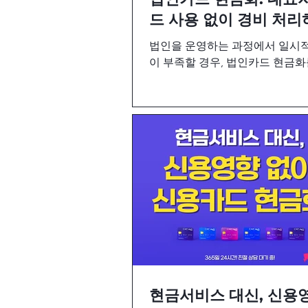
드 사용 없이 경비 처리
법
법인을 운영하는 과정에서 일시
이 부족할 경우, 법인카드 현금
여 명확하게 경비처리를 하는 방
니다. 개인카드를 활용하여 자금
경우는 복잡한 회계처리로 부담이
기 때문에 간편한 법인카드 현금
니다
현금서비스 대신, 신용