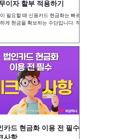
 무이자 할부 적용하기
이 필요할 때 신용카드 현금화는 빠르고
하게 현금을 확보하는 수단입니다. 적절
 신용카드 무이자 할부를 적용할 수 있
 상환에 대한 부담을 낮출 수 있기 때문
유용한 옵션입니다. 신용카드 현금화와
자 할부 적용 문의는 비상머니에서
인카드 현금화 이용 전 필수
크사항