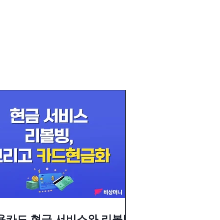
용카드 현금 서비스와 리볼빙,