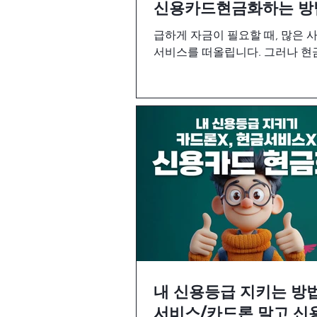
신용카드현금화하는 방
급하게 자금이 필요할 때, 많은 
서비스를 떠올립니다. 그러나 
높은 이자율과 신용 점수 하락의
릅니다. 이런 문제를 피하고 싶다
수에 영향이 없는 신용카드 현금
볼 수 있습니다.
내 신용등급 지키는 방법
서비스/카드론 말고 신