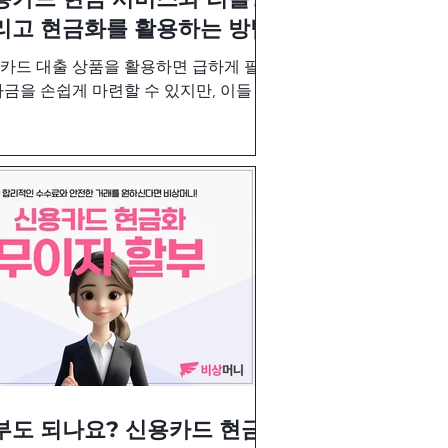
리고 현금화를 활용하는 방법
카드 대출 상품을 활용하면 급하게 필요
자금을 손쉽게 마련할 수 있지만, 이들 서
에는 높은 금리와 신용도에 미치는 영향
유의해야합니다. 여기에 더해 신용카드
화를 적절히 활용하면 더 유리한 조건으
자금을 마련할 수 있습니다.
부도 되나요? 신용카드 현금