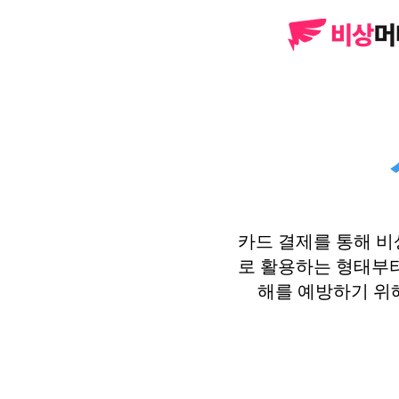
카드 결제를 통해 
로 활용하는 형태부터
해를 예방하기 위