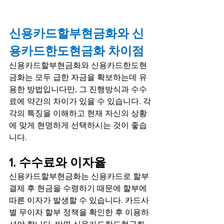
신용카드할부현금화와 신
용카드한도현금화 차이점
신용카드할부현금화와 신용카드한도현
금화는 모두 급한 자금을 확보하는데 유
용한 방법입니다만, 그 진행방식과 수수
료에 약간의 차이가 있을 수 있습니다. 각
각의 특징을 이해하고 현재 자신의 상황
에 맞게 현명하게 선택하시는 것이 좋습
니다.
1. 수수료와 이자율
신용카드할부현금화는 신용카드로 할부 
결제 후 현금을 수령하기 때문에 할부에 
따른 이자가 발생할 수 있습니다. 카드사
별 무이자 할부 정책을 확인한 후 이용하