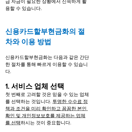
급 자금이 필요한 상황에서 신속하게 활
용할 수 있습니다.
신용카드할부현금화의 절
차와 이용 방법
신용카드할부현금화는 다음과 같은 간단
한 절차를 통해 빠르게 이용할 수 있습니
다.
1. 서비스 업체 선택
첫 번째로 고려할 것은 믿을 수 있는 업체
를 선택하는 것입니다. 
투명한 수수료 정
책과 조건을 미리 확인하고 꼼꼼한 본인 
확인 및 개인정보보호를 제공하는 업체
를 선택
하시는 것이 중요합니다.