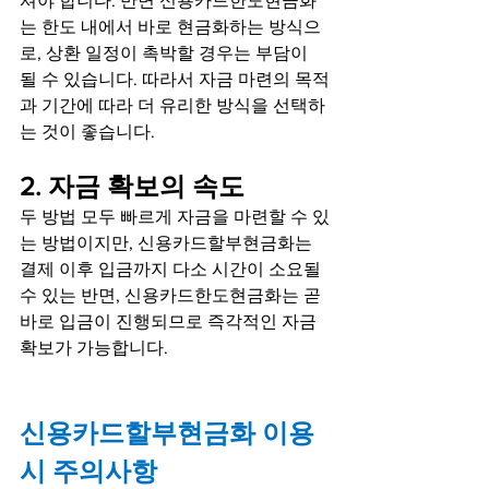
셔야 합니다. 반면 신용카드한도현금화
는 한도 내에서 바로 현금화하는 방식으
로, 상환 일정이 촉박할 경우는 부담이 
될 수 있습니다. 따라서 자금 마련의 목적
과 기간에 따라 더 유리한 방식을 선택하
는 것이 좋습니다.
2. 자금 확보의 속도
두 방법 모두 빠르게 자금을 마련할 수 있
는 방법이지만, 신용카드할부현금화는 
결제 이후 입금까지 다소 시간이 소요될 
수 있는 반면, 신용카드한도현금화는 곧
바로 입금이 진행되므로 즉각적인 자금 
확보가 가능합니다.
신용카드할부현금화 이용 
시 주의사항