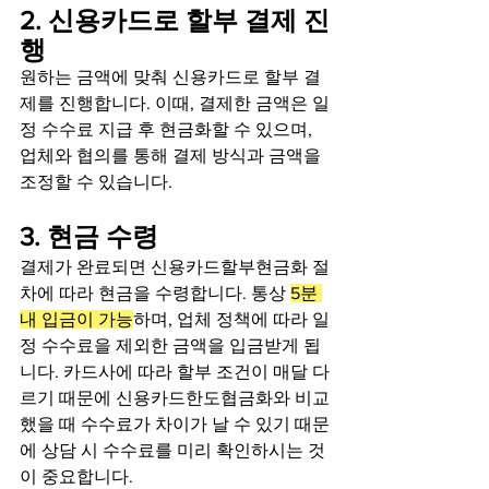
2. 신용카드로 할부 결제 진
행
원하는 금액에 맞춰 신용카드로 할부 결
제를 진행합니다. 이때, 결제한 금액은 일
정 수수료 지급 후 현금화할 수 있으며, 
업체와 협의를 통해 결제 방식과 금액을 
조정할 수 있습니다.
3. 현금 수령
결제가 완료되면 신용카드할부현금화 절
차에 따라 현금을 수령합니다. 통상 
5분 
내 입금이 가능
하며, 업체 정책에 따라 일
정 수수료을 제외한 금액을 입금받게 됩
니다. 카드사에 따라 할부 조건이 매달 다
르기 때문에 신용카드한도협금화와 비교
했을 때 수수료가 차이가 날 수 있기 때문
에 상담 시 수수료를 미리 확인하시는 것
이 중요합니다.