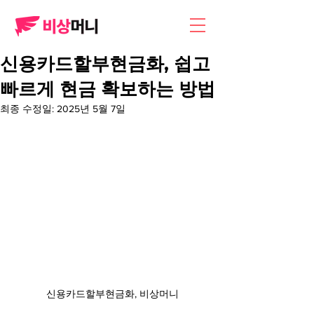
신용카드할부현금화, 쉽고
빠르게 현금 확보하는 방법
최종 수정일:
2025년 5월 7일
신용카드할부현금화, 비상머니