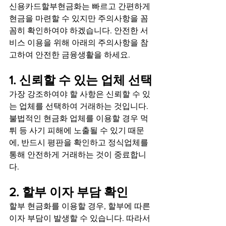
신용카드할부현금화는 빠르고 간편하게 
현금을 마련할 수 있지만 주의사항을 꼼
꼼히 확인하여야 하겠습니다. 안전한 서
비스 이용을 위해 아래의 주의사항을 참
고하여 안전한 금융생활을 하세요.
1. 신뢰할 수 있는 업체 선택
가장 강조하여야 할 사항은 신뢰할 수 있
는 업체를 선택하여 거래하는 것입니다. 
불법적인 현금화 업체를 이용할 경우 먹
튀 등 사기 피해에 노출될 수 있기 때문
에, 반드시 평판을 확인하고 정식업체를 
통해 안전하게 거래하는 것이 중료합니
다.
2. 할부 이자 부담 확인
할부 현금화를 이용할 경우, 할부에 따른 
이자 부담이 발생할 수 있습니다. 따라서 