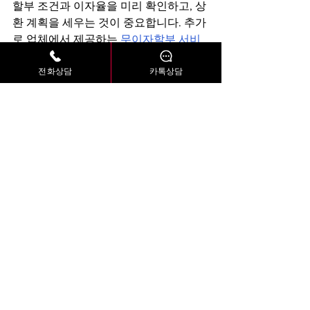
할부 조건과 이자율을 미리 확인하고, 상
환 계획을 세우는 것이 중요합니다. 추가
로 업체에서 제공하는 
무이자할부 서비
스
를 상담 시 미리 확인하는 것이 좋습니
전화상담
카톡상담
다.
신용카드할부현금화 - 비상머니