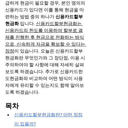
급하게 현금이 필요할 경우, 본인 명의의 
신용카드가 있다면 이를 통해 현금을 마
련하는 방법 중의 하나가 
신용카드할부
현금화
 입니다. 
신용카드할부현금화는 
신용카드의 한도를 이용하여 할부로 결
제를 진행한 후 현금으로 전화하는 방식
으로, 신속하게 자금을 확보할 수 있다는 
장점
이 있습니다. 오늘은 신용카드할부
현금화란 무엇인가와 그 장단점, 이용 시 
주의하여야 할 사항에 대해 자세히 살펴
보도록 하겠습니다. 추가로 신용카드한
도현금화와 비교하여 어떤 방식이 사용
자에게 유리할 수 있는지도 함께 알아보
도록 하겠습니다.
목차
신용카드할부현금화란? 어떤 장점
이 있을까?