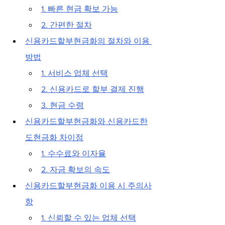
1. 빠른 현금 확보 가능
2. 간편한 절차
신용카드할부현금화의 절차와 이용 
방법
1. 서비스 업체 선택
2. 신용카드로 할부 결제 진행
3. 현금 수령
신용카드할부현금화와 신용카드한
도현금화 차이점
1. 수수료와 이자율
2. 자금 확보의 속도
신용카드할부현금화 이용 시 주의사
항
1. 신뢰할 수 있는 업체 선택