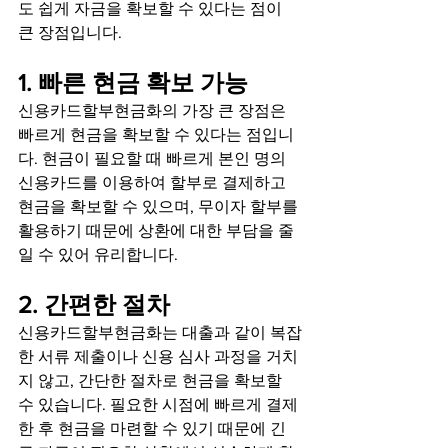
도 쉽게 자금을 확보할 수 있다는 점이 
큰 장점입니다.
1. 빠른 현금 확보 가능
신용카드할부현금화의 가장 큰 장점은 
빠르게 현금을 확보할 수 있다는 점입니
다. 현금이 필요할 때 빠르게 본인 명의 
신용카드를 이용하여 할부로 결제하고 
현금을 확보할 수 있으며, 무이자 할부를 
활용하기 때문에 상환에 대한 부담을 줄
일 수 있어 유리합니다.
2. 간편한 절차
신용카드할부현금화는 대출과 같이 복잡
한 서류 제출이나 신용 심사 과정을 거치
지 않고, 간단한 절차로 현금을 확보할 
수 있습니다. 필요한 시점에 빠르게 결제
한 후 현금을 마련할 수 있기 때문에 긴