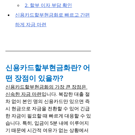
2. 할부 이자 부담 확인
신용카드할부현금화로 빠르고 간편
하게 자금 마련
신용카드할부현금화란? 어
떤 장점이 있을까?
신용카드할부현금화의 가장 큰 장점은 
신속한 자금 마련
입니다. 복잡한 대출 절
차 없이 본인 명의 신용카드만 있으면 즉
시 현금으로 자금을 전환할 수 있어 긴급
한 자금이 필요할 때 빠르게 대응할 수 있
습니다. 특히, 입금이 5분 내에 이루어지
기 때문에 시간적 여유가 없는 상황에서