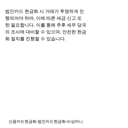
법인카드 현금화 시 거래가 투명하게 진
행되어야 하며, 이에 따른 세금 신고 또
한 필요합니다. 이를 통해 추후 세무 당국
의 조사에 대비할 수 있으며, 안전한 현금
화 절차를 진행할 수 있습니다.
신용카드현금화-법인카드현금화-비상머니