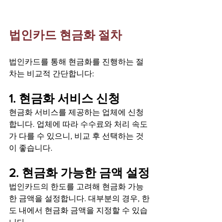
법인카드 현금화 절차
법인카드를 통해 현금화를 진행하는 절
차는 비교적 간단합니다:
1. 현금화 서비스 신청
현금화 서비스를 제공하는 업체에 신청
합니다. 업체에 따라 수수료와 처리 속도
가 다를 수 있으니, 비교 후 선택하는 것
이 좋습니다.
2. 현금화 가능한 금액 설정
법인카드의 한도를 고려해 현금화 가능
한 금액을 설정합니다. 대부분의 경우, 한
도 내에서 현금화 금액을 지정할 수 있습