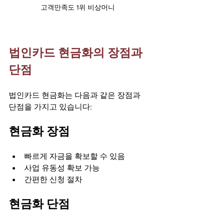
고객만족도 1위 비상머니
법인카드 현금화의 장점과 
단점
법인카드 현금화는 다음과 같은 장점과 
단점을 가지고 있습니다:
현금화 장점
빠르게 자금을 확보할 수 있음
사업 유동성 확보 가능
간편한 신청 절차
현금화 단점