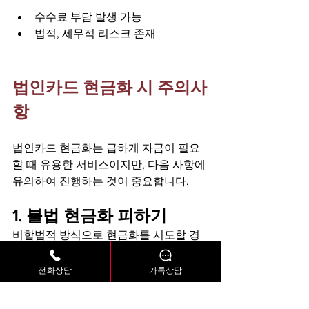
수수료 부담 발생 가능
법적, 세무적 리스크 존재
법인카드 현금화 시 주의사
항
법인카드 현금화는 급하게 자금이 필요
할 때 유용한 서비스이지만, 다음 사항에 
유의하여 진행하는 것이 중요합니다.
1. 불법 현금화 피하기
비합법적 방식으로 현금화를 시도할 경
우, 추후 법적 문제가 발생할 수 있습니
다. 반드시 합법적인 절차를 따르는 현금
전화상담
카톡상담
화 방식을 선택하세요.