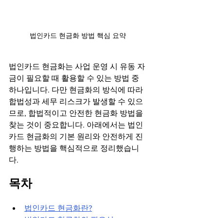
법인카드 현금화 방법 핵심 요약
법인카드 현금화는 사업 운영 시 유동 자
금이 필요할 때 활용할 수 있는 방법 중 
하나입니다. 다만 현금화의 방식에 따라 
합법성과 세무 리스크가 발생할 수 있으
므로, 합법적이고 안전한 현금화 방법을 
찾는 것이 중요합니다. 아래에서는 법인
카드 현금화의 기본 원리와 안전하게 진
행하는 방법을 핵심적으로 정리했습니
다.
목차
법인카드 현금화란?