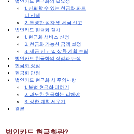
법인카드 현금화의 필요성
1. 신뢰할 수 있는 현금화 파트
너 선택
2. 투명한 절차 및 세금 신고
법인카드 현금화 절차
1. 현금화 서비스 신청
2. 현금화 가능한 금액 설정
3. 세금 신고 및 상환 계획 수립
법인카드 현금화의 장점과 단점
현금화 장점
현금화 단점
법인카드 현금화 시 주의사항
1. 불법 현금화 피하기
2. 과도한 현금화는 피해야
3. 상환 계획 세우기
결론
법인카드 현금화란?