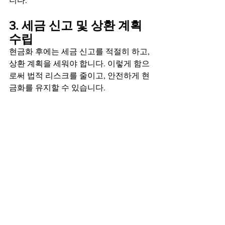
니다.
3. 세금 신고 및 상환 계획 
수립
현금화 후에는 세금 신고를 적절히 하고, 
상환 계획을 세워야 합니다. 이렇게 함으
로써 법적 리스크를 줄이고, 안전하게 현
금화를 유지할 수 있습니다.