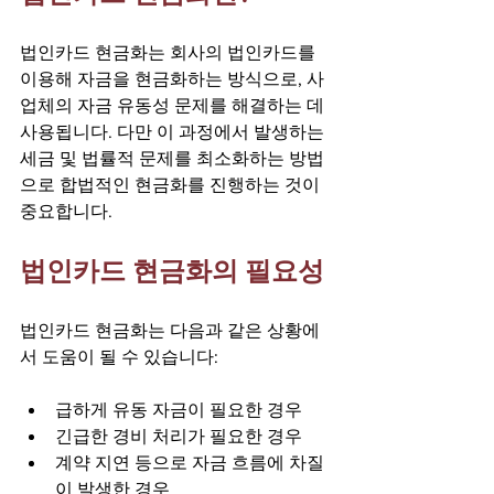
법인카드 현금화는 회사의 법인카드를 
이용해 자금을 현금화하는 방식으로, 사
업체의 자금 유동성 문제를 해결하는 데 
사용됩니다. 다만 이 과정에서 발생하는 
세금 및 법률적 문제를 최소화하는 방법
으로 합법적인 현금화를 진행하는 것이 
중요합니다.
법인카드 현금화의 필요성
법인카드 현금화는 다음과 같은 상황에
서 도움이 될 수 있습니다:
급하게 유동 자금이 필요한 경우
긴급한 경비 처리가 필요한 경우
계약 지연 등으로 자금 흐름에 차질
이 발생한 경우