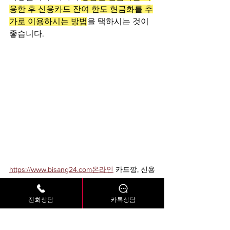
용한 후 신용카드 잔여 한도 현금화를 추
가로 이용하시는 방법
을 택하시는 것이 
좋습니다.
https://www.bisang24.com
온라인
 카드깡, 신용
카드 현금화, 카드현금화
전화상담
카톡상담
비상머니에서는 신용카드로 상품권을 구
매하거나 보유하고 계신 상품권을 현금