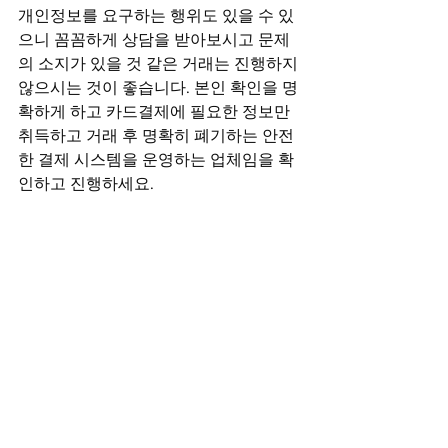
개인정보를 요구하는 행위도 있을 수 있
으니 꼼꼼하게 상담을 받아보시고 문제
의 소지가 있을 것 같은 거래는 진행하지 
않으시는 것이 좋습니다. 본인 확인을 명
확하게 하고 카드결제에 필요한 정보만 
취득하고 거래 후 명확히 폐기하는 안전
한 결제 시스템을 운영하는 업체임을 확
인하고 진행하세요.