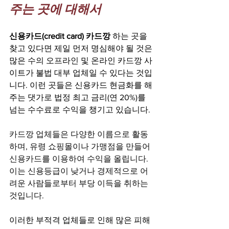
주는 곳에 대해서
신용카드(credit card) 카드깡
 하는 곳
을 
찾고 있다면 제일 먼저 명심해야 될 것은 
많은 수의 오프라인 및 온라인 
카드깡 사
이트
가 불법 대부 업체일 수 있다는 것입
니다. 이런 곳들은 
신용카드 현금화
를 해
주는 댓가로 법정 최고 금리(연 20%)를 
넘는 수수료로 수익을 챙기고 있습니다.
카드깡 업체들은 다양한 이름으로 활동
하며, 유령 쇼핑몰이나 가맹점을 만들어 
신용카드를 이용하여 수익을 올립니다. 
이는 신용등급이 낮거나 경제적으로 어
려운 사람들로부터 부당 이득을 취하는 
것입니다. 
이러한 부적격 업체들로 인해 많은 피해