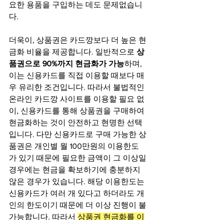
요한 용품을 구입하는 데도 문제없습니
다.
더욱이, 상품권은 카드깡보다 더 높은 현
금화 비율을 제공합니다. 일반적으로 
상
품권으로 90%까지 현금화가 가능
하며, 
이는 신용카드를 직접 이용할 때보다 매
우 유리한 조건입니다. 따라서 불법적인 
온라인 카드깡 사이트를 이용할 필요 없
이, 신용카드를 통해 상품권을 구매하여 
현금화하는 것이 안전하고 현명한 선택
입니다. 다만 신용카드로 구매 가능한 상
품권은 개인별 월 100만원의 이용한도
가 있기 때문에 필요한 금액이 그 이상일 
경우에는 현금을 확보하기에 충분하지 
않은 경우가 있습니다. 해당 이용한도는 
신용카드가 여러 개 있다고 하더라도 개
인의 한도이기 때문에 더 이상 진행이 불
가능합니다. 따라서 
상품권 현금화를 이