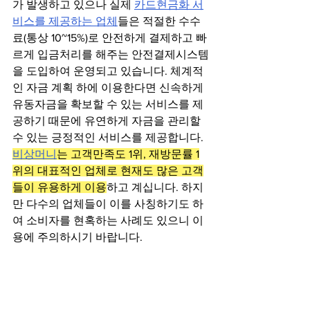
가 발생하고 있으나 실제 
카드현금화 서
비스를 제공하는 업체
들은 적절한 수수
료(통상 10~15%)로 안전하게 결제하고 빠
르게 입금처리를 해주는 안전결제시스템
을 도입하여 운영되고 있습니다. 체계적
인 자금 계획 하에 이용한다면 신속하게 
유동자금을 확보할 수 있는 서비스를 제
공하기 때문에 유연하게 자금을 관리할 
수 있는 긍정적인 서비스를 제공합니다. 
비상머니
는 고객만족도 1위, 재방문률 1
위의 대표적인 업체로 현재도 많은 고객
들이 유용하게 이용
하고 계십니다. 하지
만 다수의 업체들이 이를 사칭하기도 하
여 소비자를 현혹하는 사례도 있으니 이
용에 주의하시기 바랍니다.