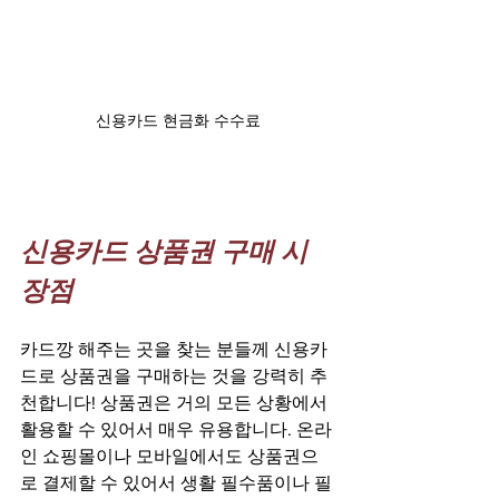
신용카드 현금화 수수료
신용카드 상품권 구매 시 
장점
카드깡 해주는 곳을 찾는 분들께 신용카
드로 상품권을 구매하는 것을 강력히 추
천합니다! 상품권은 거의 모든 상황에서 
활용할 수 있어서 매우 유용합니다. 온라
인 쇼핑몰이나 모바일에서도 상품권으
로 결제할 수 있어서 생활 필수품이나 필