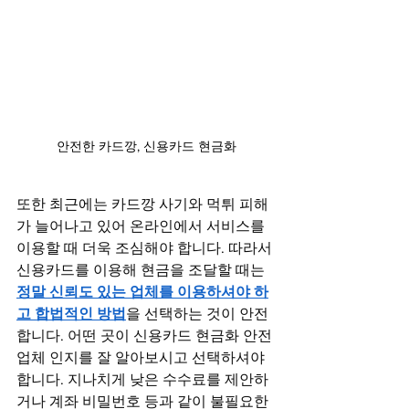
안전한 카드깡, 신용카드 현금화
또한 최근에는 카드깡 사기와 먹튀 피해
가 늘어나고 있어 온라인에서 서비스를 
이용할 때 더욱 조심해야 합니다. 따라서 
신용카드를 이용해 현금을 조달할 때는
정말 신뢰도 있는 업체를 이용하셔야 하
고 합법적인 방법
을 선택하는 것이 안전
합니다. 어떤 곳이 신용카드 현금화 안전
업체 인지를 잘 알아보시고 선택하셔야 
합니다. 지나치게 낮은 수수료를 제안하
거나 계좌 비밀번호 등과 같이 불필요한 