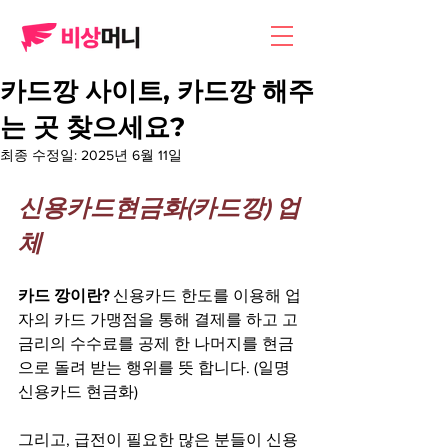
카드깡 사이트, 카드깡 해주
는 곳 찾으세요?
최종 수정일:
2025년 6월 11일
신용카드현금화(카드깡) 업
체
카드 깡이란?
 신용카드 한도를 이용해 업
자의 카드 가맹점을 통해 결제를 하고 고
금리의 수수료를 공제 한 나머지를 현금
으로 돌려 받는 행위를 뜻 합니다. (일명 
신용카드 현금화)
그리고, 급전이 필요한 많은 분들이 신용