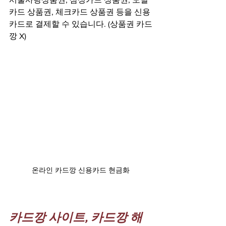
카드 상품권, 체크카드 상품권 등을 신용
카드로 결제할 수 있습니다. (상품권 카드
깡 X)
온라인 카드깡 신용카드 현금화
카드깡 사이트, 카드깡 해