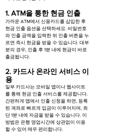
1. ATM을 통한 현금 인출
가까운 ATM에서 신용카드를 삽입한 후 
현금 인출 옵션을 선택하세요. 비밀번호
와 인출 금액을 입력한 뒤 인출 버튼을 누
르면 즉시 현금을 받을 수 있습니다. 대부
분의 경우, 인출 후 1분 내에 현금이 바로 
출금됩니다.
2. 카드사 온라인 서비스 이
용
일부 카드사는 모바일 앱이나 웹사이트
를 통해 현금 인출 서비스를 제공합니다. 
간편하게 앱에서 인출 신청을 하면, 등록
된 계좌로 빠르게 입금이 이루어지며, 최
단 1분 내에 자금을 받을 수 있습니다. 이 
방법은 은행 영업시간에 상관없이 이용
할 수 있어 매우 편리합니다.