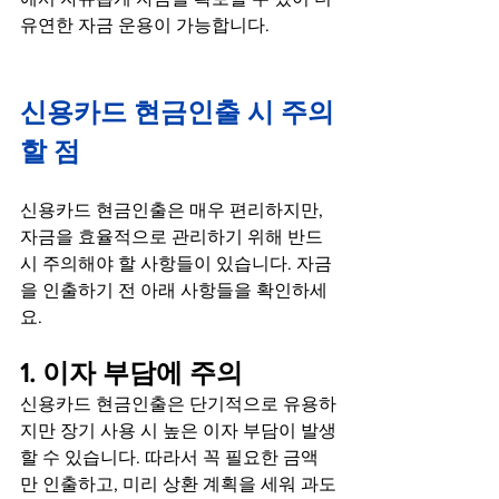
유연한 자금 운용이 가능합니다.
신용카드 현금인출 시 주의
할 점
신용카드 현금인출은 매우 편리하지만, 
자금을 효율적으로 관리하기 위해 반드
시 주의해야 할 사항들이 있습니다. 자금
을 인출하기 전 아래 사항들을 확인하세
요.
1. 이자 부담에 주의
신용카드 현금인출은 단기적으로 유용하
지만 장기 사용 시 높은 이자 부담이 발생
할 수 있습니다. 따라서 꼭 필요한 금액
만 인출하고, 미리 상환 계획을 세워 과도