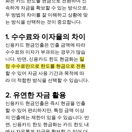
화는 카드 한도를 현금으로 전환하여 신
속하게 자금을 확보할 수 있는 방식으로, 
두 방법의 차이를 잘 이해하고 상황에 맞
는 방식을 선택하는 것이 중요합니다.
1. 수수료와 이자율의 차이
신용카드 현금인출은 인출 금액에 따라 
수수료와 이자가 부과되는 경우가 많습
니다. 반면, 신용카드 한도 현금화는 
일
정 수수료만으로 한도를 현금으로 전환
할 수 있어 자금 사용 기간과 목적에 따
라 더 적합한 방식을 선택할 수 있습니다.
2. 유연한 자금 활용
신용카드 현금인출은 즉시 현금을 인출
할 수 있어 편리하지만, 특정 금액 이상
의 인출에는 제한이 있을 수 있습니다. 반
면, 신용카드 한도 현금화는 카드 한도 내
에서 자유롭게 자금을 확보할 수 있어 더 