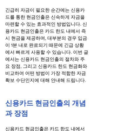
긴급히 자금이 필요한 순간에는 신용카
드를 통한 현금인출은 신속하게 자금을 
마련할 수 있는 효과적인 방법입니다. 신
용카드 현금인출은 카드 한도 내에서 즉
시 현금을 제공하며, 대부분의 경우 입금
이 1분 내로 완료되기 때문에 긴급 상황
에서 빠르게 사용할 수 있습니다. 이번 글
에서는 신용카드 현금인출의 절차와 주
요 장점, 그리고 신용카드 한도 현금화와 
비교하여 어떤 방법이 가장 적합한 자금 
확보 수단인지에 대해 안내해 드립니다.
신용카드 현금인출의 개념
과 장점
신용카드 현금인출은 카드 한도 내에서 