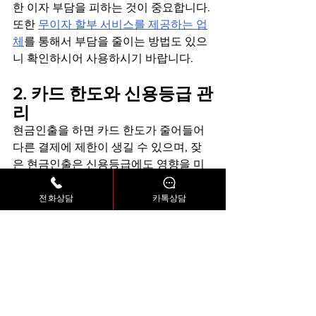
한 이자 부담을 피하는 것이 중요합니다. 
또한 
무이자 할부 서비스를 제공하는 업
체
를 통해서 부담을 줄이는 방법도 있으
니 확인하시어 사용하시기 바랍니다.
2. 카드 한도와 신용등급 관
리
현금인출을 하면 카드 한도가 줄어들어 
다른 결제에 제한이 생길 수 있으며, 잦
은 현금인출은 신용등급에도 영향을 미
칠 수 있습니다. 필요할 때만 신중하게 인
출하여 카드 한도와 신용등급을 잘 관리
전화상담
카톡상담
하는 것이 좋습니다.
신용카드 현금인출로 긴급 
자금 확보하기