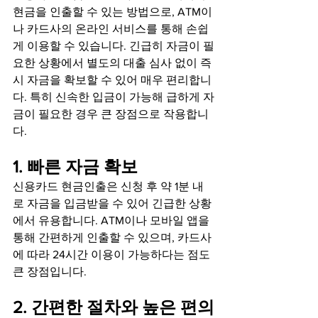
현금을 인출할 수 있는 방법으로, ATM이
나 카드사의 온라인 서비스를 통해 손쉽
게 이용할 수 있습니다. 긴급히 자금이 필
요한 상황에서 별도의 대출 심사 없이 즉
시 자금을 확보할 수 있어 매우 편리합니
다. 특히 신속한 입금이 가능해 급하게 자
금이 필요한 경우 큰 장점으로 작용합니
다.
1. 빠른 자금 확보
신용카드 현금인출은 신청 후 약 1분 내
로 자금을 입금받을 수 있어 긴급한 상황
에서 유용합니다. ATM이나 모바일 앱을 
통해 간편하게 인출할 수 있으며, 카드사
에 따라 24시간 이용이 가능하다는 점도 
큰 장점입니다.
2. 간편한 절차와 높은 편의