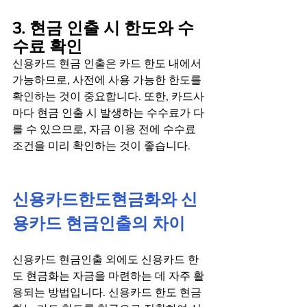
3. 현금 인출 시 한도와 수
수료 확인
신용카드 현금 인출은 카드 한도 내에서 
가능하므로, 사전에 사용 가능한 한도를 
확인하는 것이 중요합니다. 또한, 카드사
마다 현금 인출 시 발생하는 수수료가 다
를 수 있으므로, 자금 이용 전에 수수료 
조건을 미리 확인하는 것이 좋습니다.
신용카드한도현금화와 신
용카드 현금인출의 차이
신용카드 현금인출 외에도 신용카드 한
도 현금화는 자금을 마련하는 데 자주 활
용되는 방법입니다. 신용카드 한도 현금