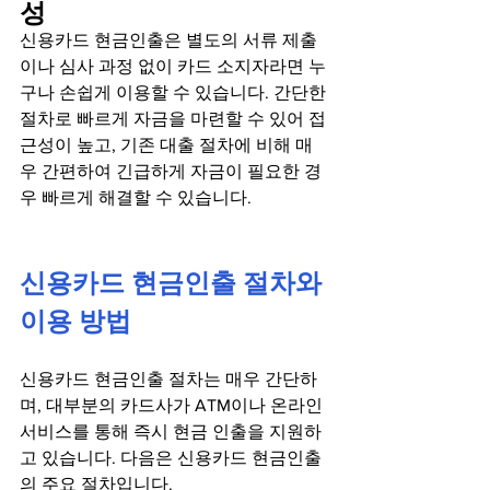
성
신용카드 현금인출은 별도의 서류 제출
이나 심사 과정 없이 카드 소지자라면 누
구나 손쉽게 이용할 수 있습니다. 간단한 
절차로 빠르게 자금을 마련할 수 있어 접
근성이 높고, 기존 대출 절차에 비해 매
우 간편하여 긴급하게 자금이 필요한 경
우 빠르게 해결할 수 있습니다.
신용카드 현금인출 절차와 
이용 방법
신용카드 현금인출 절차는 매우 간단하
며, 대부분의 카드사가 ATM이나 온라인 
서비스를 통해 즉시 현금 인출을 지원하
고 있습니다. 다음은 신용카드 현금인출
의 주요 절차입니다.