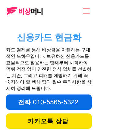
​신용카드 현금화
카드 결제를 통해 비상금을 마련하는 구체
적인 노하우입니다. 보유하신 신용카드를
효율적으로 활용하는 형태부터 시작하여
먹튀 걱정 없이 안전한 정식 업체를 선별하
는 기준, 그리고 피해를 예방하기 위해 꼭
숙지해야 할 핵심 팁과 필수 주의사항을 상
세히 정리해 드립니다.
전화 010-5565-5322
카카오톡 상담