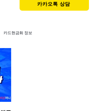
카카오톡 상담
카드현금화 정보