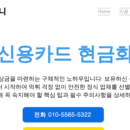
Home
이용
​신용카드 현금
비상금을 마련하는 구체적인 노하우입니다. 보유하신
 시작하여 먹튀 걱정 없이 안전한 정식 업체를 선별
해 꼭 숙지해야 할 핵심 팁과 필수 주의사항을 상세히
전화 010-5565-5322