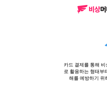
카드 결제를 통해 
로 활용하는 형태부터
해를 예방하기 위