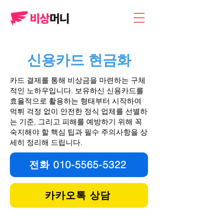
​신용카드 현금화
카드 결제를 통해 비상금을 마련하는 구체
적인 노하우입니다. 보유하신 신용카드를
효율적으로 활용하는 형태부터 시작하여
먹튀 걱정 없이 안전한 정식 업체를 선별하
는 기준, 그리고 피해를 예방하기 위해 꼭
숙지해야 할 핵심 팁과 필수 주의사항을 상
세히 정리해 드립니다.
전화 010-5565-5322
카카오톡 상담