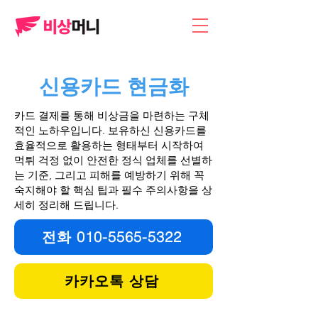
​신용카드 현금화
카드 결제를 통해 비상금을 마련하는 구체
적인 노하우입니다. 보유하신 신용카드를
효율적으로 활용하는 형태부터 시작하여
먹튀 걱정 없이 안전한 정식 업체를 선별하
는 기준, 그리고 피해를 예방하기 위해 꼭
숙지해야 할 핵심 팁과 필수 주의사항을 상
세히 정리해 드립니다.
전화 010-5565-5322
카카오톡 상담