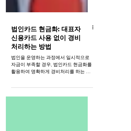
법인카드 현금화: 대표자
신용카드 사용 없이 경비
처리하는 방법
법인을 운영하는 과정에서 일시적으로
자금이 부족할 경우, 법인카드 현금화를
활용하여 명확하게 경비처리를 하는 방
법을 소개합니다. 개인카드를 활용하여
자금으로 활용할 경우는 복잡한 회계처
리로 부담이 될 수 있기 때문에 간편한
법인카드 현금화를 추천합니다