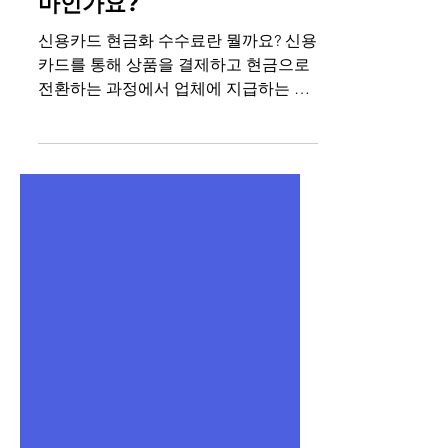
신용카드 현금화 수수료 얼
마인가요?
신용카드 현금화 수수료란 뭘까요? 신용
카드를 통해 상품을 결제하고 현금으로
전환하는 과정에서 업체에 지급하는 수
수료를 말하며 합리적인 신용카드 현금
화 수수료의 범위는 10~15% 수준입니
다. 카드사에 따라 조금씩 다를 수 있으
니 상담을 통해 알아보세요