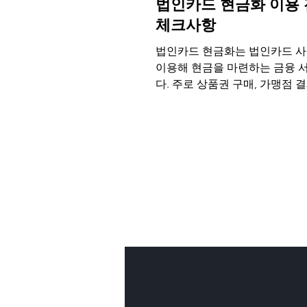
법인카드 현금화 이용 
체크사항
법인카드 현금화는 법인카드 사
이용해 현금을 마련하는 금융 
다. 주로 상품권 구매, 가맹점 결
서비스 대금을 활용하여 카드 
해 현금을 확보하는 방식으로 
다. 법인카드를 활용하여 기업
을 확보하세요.