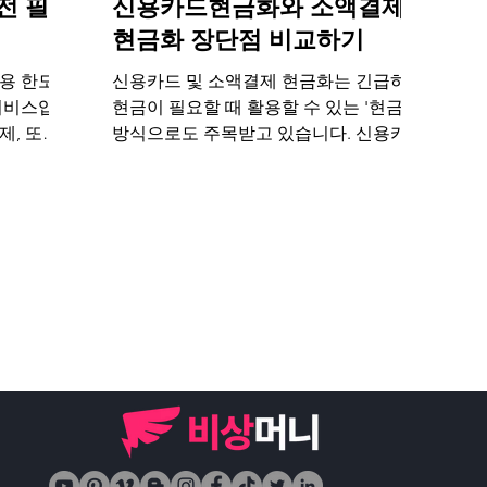
전 필수
신용카드현금화와 소액결제
현금화 장단점 비교하기
용 한도를
신용카드 및 소액결제 현금화는 긴급하게
서비스입니
현금이 필요할 때 활용할 수 있는 '현금화'
제, 또는
방식으로도 주목받고 있습니다. 신용카드
결제를 통
현금화와 소액결제현금화의 장단점을 살
이루어집니
펴보고 본인의 상황에 맞는 적절한 서비
의 유동성
스를 선택하세요.