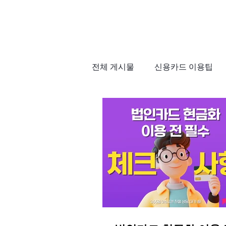
전체 게시물
신용카드 이용팁