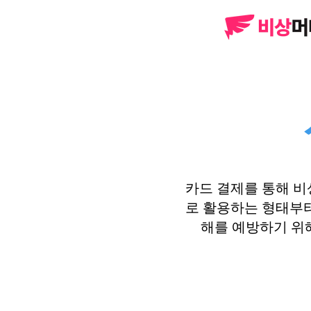
카드 결제를 통해 
로 활용하는 형태부터
해를 예방하기 위