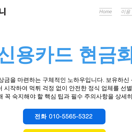
Home
이용
​신용카드 현금
비상금을 마련하는 구체적인 노하우입니다. 보유하신
 시작하여 먹튀 걱정 없이 안전한 정식 업체를 선별
해 꼭 숙지해야 할 핵심 팁과 필수 주의사항을 상세히
전화 010-5565-5322