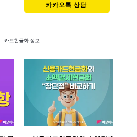
카카오톡 상담
카드현금화 정보