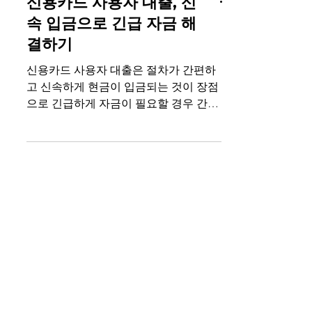
신용카드 사용자 대출, 신
속 입금으로 긴급 자금 해
결하기
신용카드 사용자 대출은 절차가 간편하
고 신속하게 현금이 입금되는 것이 장점
으로 긴급하게 자금이 필요할 경우 간편
하고 빠르게 이용할 수 있습니다. 오늘은
신용카드 사용자 대출의 개념과 장점, 그
리고 신용카드한도현금화와 비교해보도
록 하겠습니다.