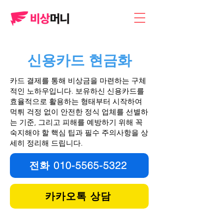
​신용카드 현금화
카드 결제를 통해 비상금을 마련하는 구체
적인 노하우입니다. 보유하신 신용카드를
효율적으로 활용하는 형태부터 시작하여
먹튀 걱정 없이 안전한 정식 업체를 선별하
는 기준, 그리고 피해를 예방하기 위해 꼭
숙지해야 할 핵심 팁과 필수 주의사항을 상
세히 정리해 드립니다.
전화 010-5565-5322
카카오톡 상담