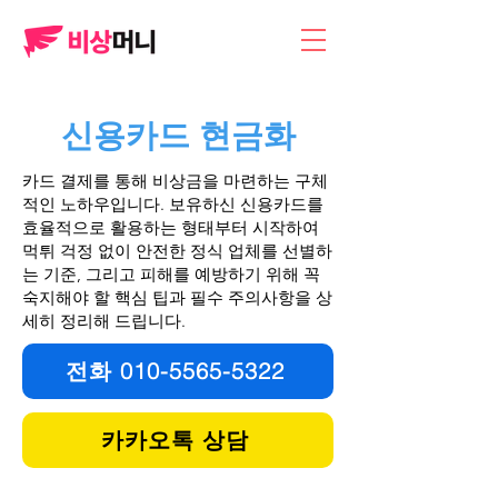
​신용카드 현금화
카드 결제를 통해 비상금을 마련하는 구체
적인 노하우입니다. 보유하신 신용카드를
효율적으로 활용하는 형태부터 시작하여
먹튀 걱정 없이 안전한 정식 업체를 선별하
는 기준, 그리고 피해를 예방하기 위해 꼭
숙지해야 할 핵심 팁과 필수 주의사항을 상
세히 정리해 드립니다.
전화 010-5565-5322
카카오톡 상담